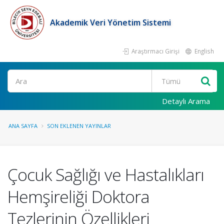
Akademik Veri Yönetim Sistemi
Araştırmacı Girişi
English
Ara
Detaylı Arama
ANA SAYFA
SON EKLENEN YAYINLAR
Çocuk Sağlığı ve Hastalıkları
Hemşireliği Doktora
Tezlerinin Özellikleri