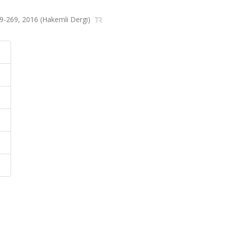
.249-269, 2016 (Hakemli Dergi)