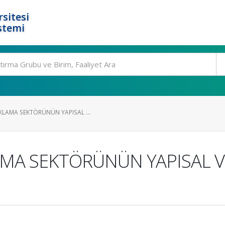
rsitesi
stemi
KLAMA SEKTÖRÜNÜN YAPISAL ...
AMA SEKTÖRÜNÜN YAPISAL 