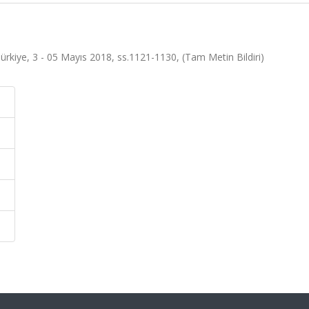
ye, 3 - 05 Mayıs 2018, ss.1121-1130, (Tam Metin Bildiri)