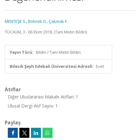
MENTEŞE S.
,
Böbrek O.
,
Çakmak F.
TÜCAUM, 3 - 06 Ekim 2018, (Tam Metin Bildiri)
Yayın Türü:
Bildiri / Tam Metin Bildiri
Bilecik Şeyh Edebali Üniversitesi Adresli:
Evet
Atıflar
Diğer Uluslararası Makale Atıfları: 1
Ulusal Dergi Atıf Sayısı: 1
Paylaş