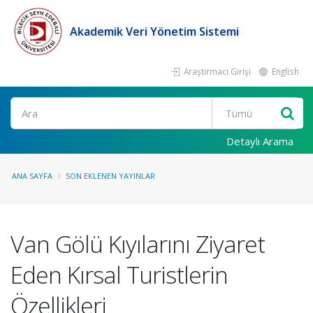
Akademik Veri Yönetim Sistemi
Araştırmacı Girişi
English
Ara
Detaylı Arama
ANA SAYFA
SON EKLENEN YAYINLAR
Van Gölü Kıyılarını Ziyaret
Eden Kırsal Turistlerin
Özellikleri