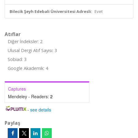
Bilecik Şeyh Edebali Üniversitesi Adresli:
Evet
Atıflar
Diğer İndeksler: 2
Ulusal Dergi Atıf Sayısı: 3
Sobiad: 3
Google Akademik: 4
Captures
Mendeley - Readers:
2
-
see details
Paylaş