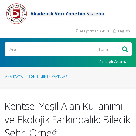
Akademik Veri Yönetim Sistemi
Araştırmacı Girişi
English
Ara
Detaylı Arama
ANA SAYFA
SON EKLENEN YAYINLAR
Kentsel Yeşil Alan Kullanımı
ve Ekolojik Farkındalık: Bilecik
Şehri Örneği