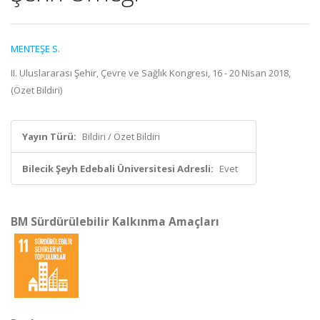
MENTEŞE S.
II. Uluslararası Şehir, Çevre ve Sağlık Kongresi, 16 - 20 Nisan 2018,
(Özet Bildiri)
Yayın Türü:
Bildiri / Özet Bildiri
Bilecik Şeyh Edebali Üniversitesi Adresli:
Evet
BM Sürdürülebilir Kalkınma Amaçları