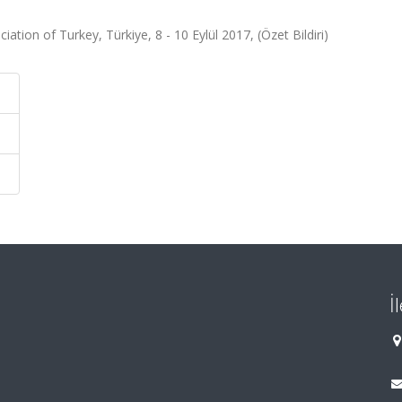
ation of Turkey, Türkiye, 8 - 10 Eylül 2017, (Özet Bildiri)
İ