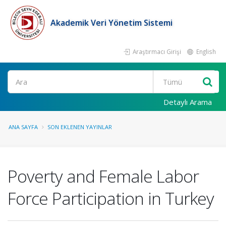
Akademik Veri Yönetim Sistemi
Araştırmacı Girişi
English
Ara
Detaylı Arama
ANA SAYFA
SON EKLENEN YAYINLAR
Poverty and Female Labor
Force Participation in Turkey