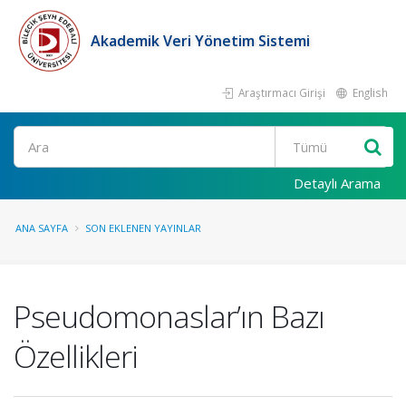
Akademik Veri Yönetim Sistemi
Araştırmacı Girişi
English
Ara
Detaylı Arama
ANA SAYFA
SON EKLENEN YAYINLAR
Pseudomonaslar’ın Bazı
Özellikleri