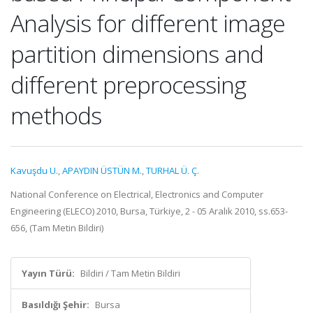
Analysis for different image
partition dimensions and
different preprocessing
methods
Kavuşdu U.
,
APAYDIN ÜSTÜN M.
,
TURHAL Ü. Ç.
National Conference on Electrical, Electronics and Computer
Engineering (ELECO) 2010, Bursa, Türkiye, 2 - 05 Aralık 2010, ss.653-
656, (Tam Metin Bildiri)
Yayın Türü:
Bildiri / Tam Metin Bildiri
Basıldığı Şehir:
Bursa