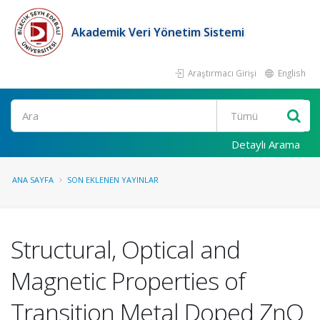
Akademik Veri Yönetim Sistemi
Araştırmacı Girişi
English
Ara
Detaylı Arama
ANA SAYFA
SON EKLENEN YAYINLAR
Structural, Optical and
Magnetic Properties of
Transition Metal Doped ZnO