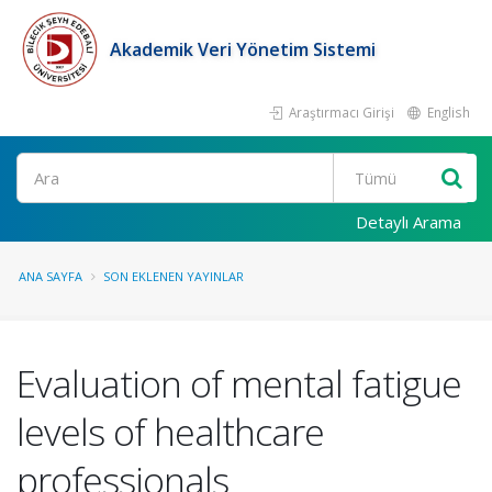
Akademik Veri Yönetim Sistemi
Araştırmacı Girişi
English
Ara
Detaylı Arama
ANA SAYFA
SON EKLENEN YAYINLAR
Evaluation of mental fatigue
levels of healthcare
professionals