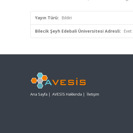
Yayın Türü:
Bildiri
Bilecik Şeyh Edebali Üniversitesi Adresli:
Evet
Ana Sayfa
|
AVESİS Hakkında
|
İletişim