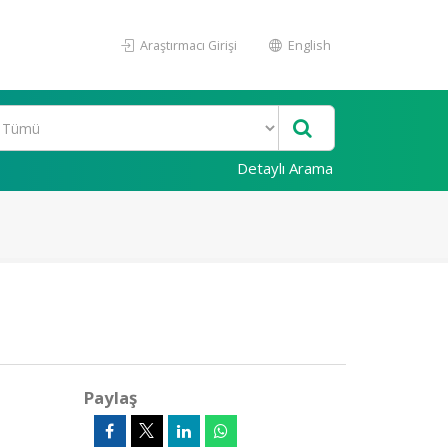
Araştırmacı Girişi
English
Detaylı Arama
Paylaş