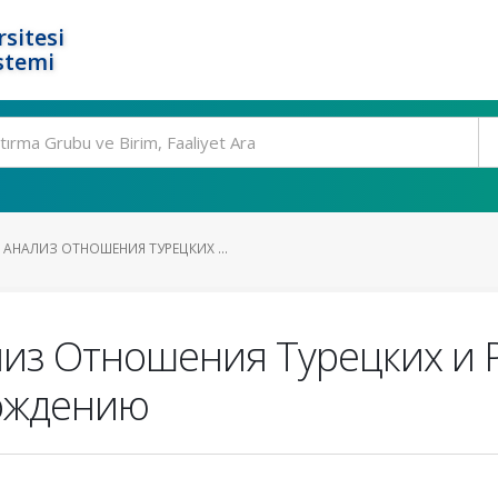
rsitesi
stemi
АНАЛИЗ ОТНОШЕНИЯ ТУРЕЦКИХ ...
из Отношения Турецких и
рождению