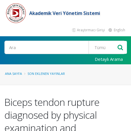
Akademik Veri Yönetim Sistemi
Araştırmacı Girişi
English
Ara
Detaylı Arama
ANA SAYFA
SON EKLENEN YAYINLAR
Biceps tendon rupture
diagnosed by physical
examination and