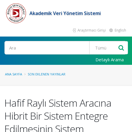
Akademik Veri Yönetim Sistemi
Araştırmacı Girişi
English
Ara
Detaylı Arama
ANA SAYFA
SON EKLENEN YAYINLAR
Hafif Raylı Sistem Aracına
Hibrit Bir Sistem Entegre
Edilmesinin Sistem