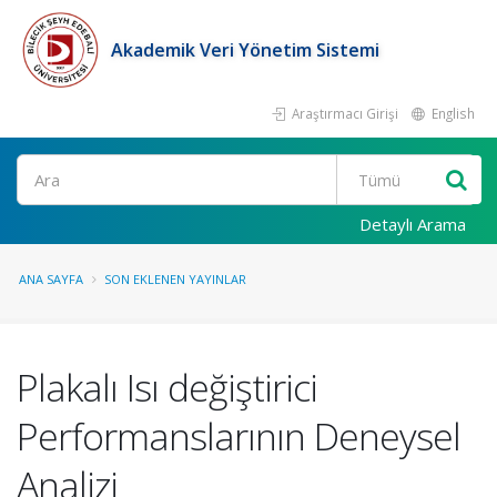
Akademik Veri Yönetim Sistemi
Araştırmacı Girişi
English
Ara
Detaylı Arama
ANA SAYFA
SON EKLENEN YAYINLAR
Plakalı Isı değiştirici
Performanslarının Deneysel
Analizi