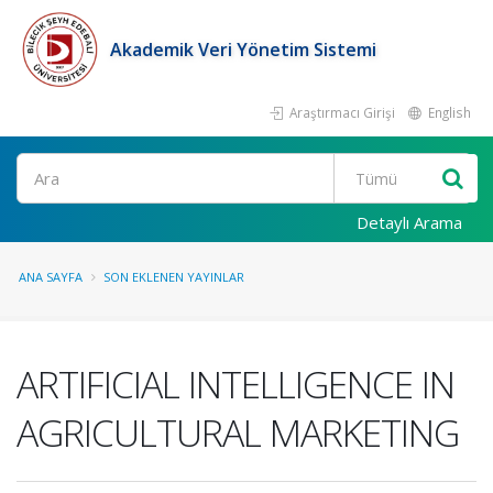
Akademik Veri Yönetim Sistemi
Araştırmacı Girişi
English
Ara
Detaylı Arama
ANA SAYFA
SON EKLENEN YAYINLAR
ARTIFICIAL INTELLIGENCE IN
AGRICULTURAL MARKETING