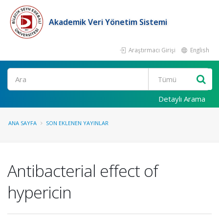
Akademik Veri Yönetim Sistemi
Araştırmacı Girişi
English
Ara
Detaylı Arama
ANA SAYFA
SON EKLENEN YAYINLAR
Antibacterial effect of
hypericin