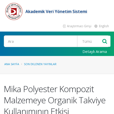
Akademik Veri Yönetim Sistemi
Araştırmacı Girişi
English
Ara
Detaylı Arama
ANA SAYFA
SON EKLENEN YAYINLAR
Mika Polyester Kompozit
Malzemeye Organik Takviye
Kullanımının Etkisi