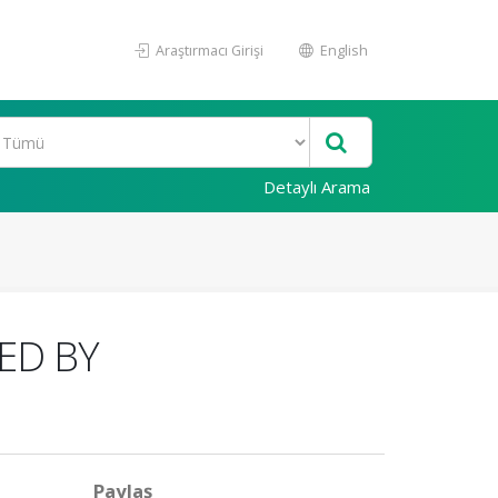
Araştırmacı Girişi
English
Detaylı Arama
ED BY
Paylaş