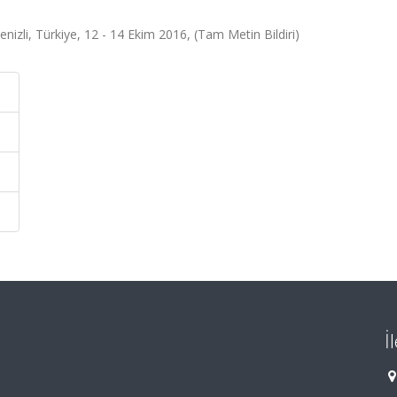
zli, Türkiye, 12 - 14 Ekim 2016, (Tam Metin Bildiri)
İ