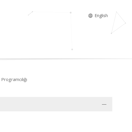
English
 Programcılığı