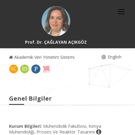
Prof. Dr. ÇAĞLAYAN AÇIKGÖZ
English
Akademik Veri Yönetim Sistemi
Genel Bilgiler
Mühendislik Fakültesi, Kimya
Kurum Bilgileri:
Mühendisliği, Proses Ve Reaktör Tasarımı