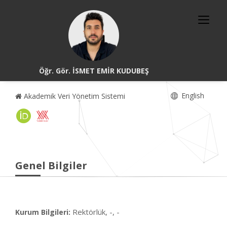
Öğr. Gör. İSMET EMİR KUDUBEŞ
English
Akademik Veri Yönetim Sistemi
Genel Bilgiler
Rektörlük, -, -
Kurum Bilgileri: