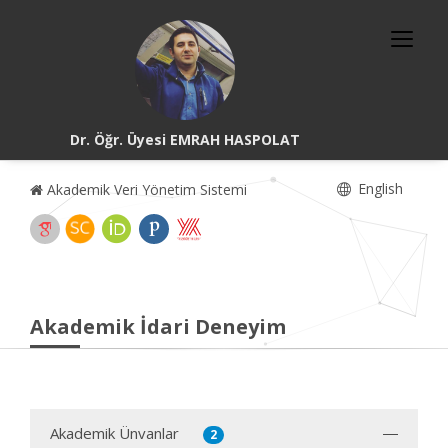
Dr. Öğr. Üyesi EMRAH HASPOLAT
English
Akademik Veri Yönetim Sistemi
Akademik İdari Deneyim
Akademik Ünvanlar
2