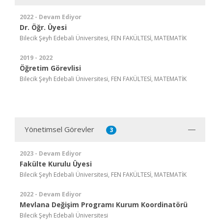
2022 - Devam Ediyor
Dr. Öğr. Üyesi
Bilecik Şeyh Edebali Üniversitesi, FEN FAKÜLTESİ, MATEMATİK
2019 - 2022
Öğretim Görevlisi
Bilecik Şeyh Edebali Üniversitesi, FEN FAKÜLTESİ, MATEMATİK
Yönetimsel Görevler
3
2023 - Devam Ediyor
Fakülte Kurulu Üyesi
Bilecik Şeyh Edebali Üniversitesi, FEN FAKÜLTESİ, MATEMATİK
2022 - Devam Ediyor
Mevlana Değişim Programı Kurum Koordinatörü
Bilecik Şeyh Edebali Üniversitesi