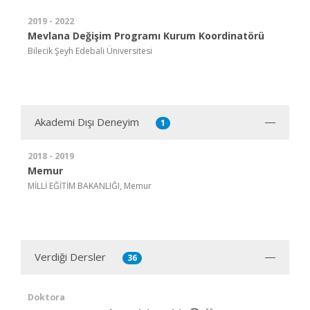
2019 - 2022
Mevlana Değişim Programı Kurum Koordinatörü
Bilecik Şeyh Edebali Üniversitesi
Akademi Dışı Deneyim
1
2018 - 2019
Memur
MİLLİ EĞİTİM BAKANLIĞI, Memur
Verdiği Dersler
36
Doktora