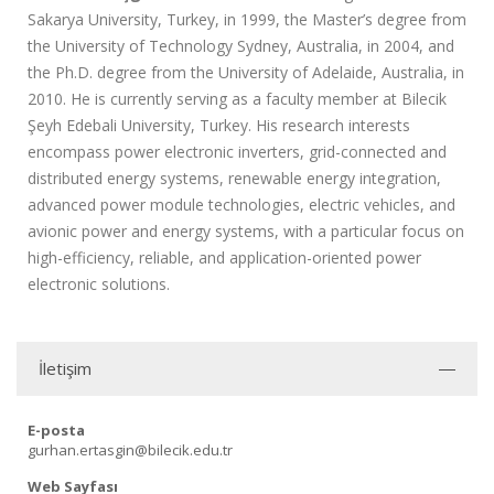
Sakarya University, Turkey, in 1999, the Master’s degree from
the University of Technology Sydney, Australia, in 2004, and
the Ph.D. degree from the University of Adelaide, Australia, in
2010. He is currently serving as a faculty member at Bilecik
Şeyh Edebali University, Turkey. His research interests
encompass power electronic inverters, grid-connected and
distributed energy systems, renewable energy integration,
advanced power module technologies, electric vehicles, and
avionic power and energy systems, with a particular focus on
high-efficiency, reliable, and application-oriented power
electronic solutions.
İletişim
E-posta
gurhan.ertasgin@bilecik.edu.tr
Web Sayfası