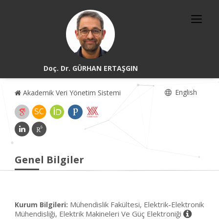
Doç. Dr. GÜRHAN ERTAŞGIN
English
Akademik Veri Yönetim Sistemi
Genel Bilgiler
Mühendislik Fakültesi, Elektrik-Elektronik
Kurum Bilgileri:
Mühendisliği, Elektrik Makineleri Ve Güç Elektroniği