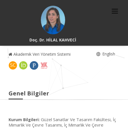
Doç. Dr. HİLAL KAHVECİ
English
Akademik Veri Yönetim Sistemi
Genel Bilgiler
Güzel Sanatlar Ve Tasarım Fakültesi, İç
Kurum Bilgileri:
Mimarlık Ve Çevre Tasarımı, İç Mimarlık Ve Çevre