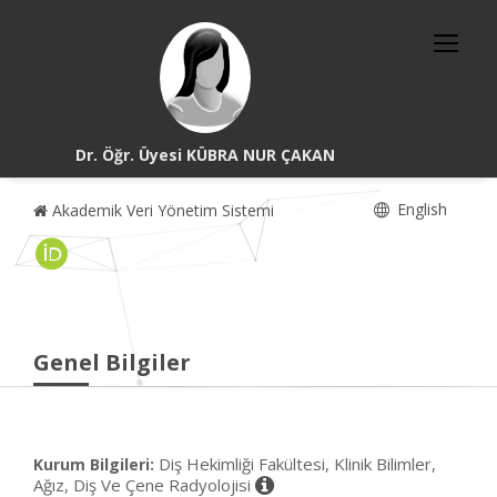
Dr. Öğr. Üyesi KÜBRA NUR ÇAKAN
English
Akademik Veri Yönetim Sistemi
Genel Bilgiler
Diş Hekimliği Fakültesi, Klinik Bilimler,
Kurum Bilgileri:
Ağız, Diş Ve Çene Radyolojisi