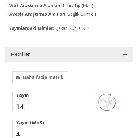
WoS Araştırma Alanları:
Klinik Tıp (Med)
Avesis Araştırma Alanları:
Sağlık Bilimleri
Yayınlardaki İsimler:
Çakan Kübra Nur
Metrikler
Daha fazla metrik
Yayın
14
Yayın (WoS)
4