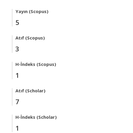
Yayın (Scopus)
5
Atıf (Scopus)
3
H-İndeks (Scopus)
1
Atıf (Scholar)
7
H-İndeks (Scholar)
1