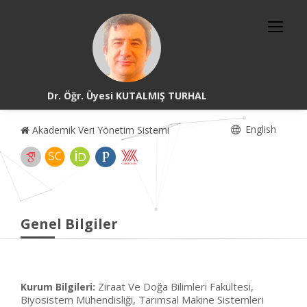
Dr. Öğr. Üyesi KUTALMIŞ TURHAL
English
Akademik Veri Yönetim Sistemi
Genel Bilgiler
Ziraat Ve Doğa Bilimleri Fakültesi,
Kurum Bilgileri:
Biyosistem Mühendisliği, Tarımsal Makine Sistemleri