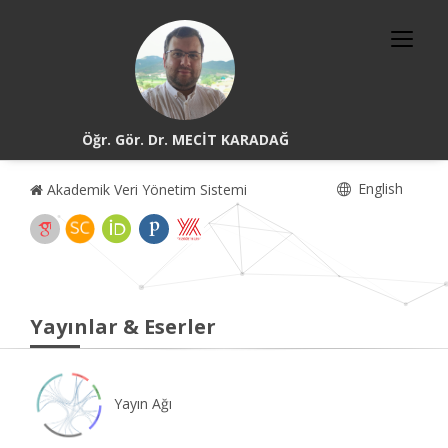
Öğr. Gör. Dr. MECİT KARADAĞ
English
Akademik Veri Yönetim Sistemi
Yayınlar & Eserler
Yayın Ağı