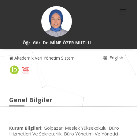
Öğr. Gör. Dr. MİNE ÖZER MUTLU
English
Akademik Veri Yönetim Sistemi
Genel Bilgiler
Gölpazarı Meslek Yüksekokulu, Büro
Kurum Bilgileri:
Hizmetleri Ve Sekreterlik, Büro Yönetimi Ve Yönetici