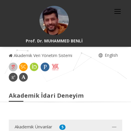
Prof. Dr. MUHAMMED BENLİ
English
Akademik Veri Yönetim Sistemi
Akademik İdari Deneyim
Akademik Ünvanlar
5