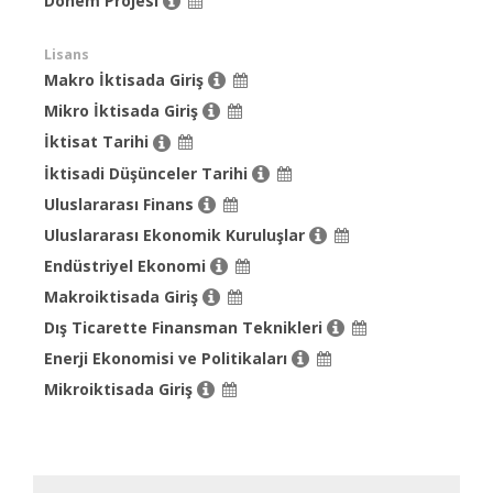
Dönem Projesi
Lisans
Makro İktisada Giriş
Mikro İktisada Giriş
İktisat Tarihi
İktisadi Düşünceler Tarihi
Uluslararası Finans
Uluslararası Ekonomik Kuruluşlar
Endüstriyel Ekonomi
Makroiktisada Giriş
Dış Ticarette Finansman Teknikleri
Enerji Ekonomisi ve Politikaları
Mikroiktisada Giriş