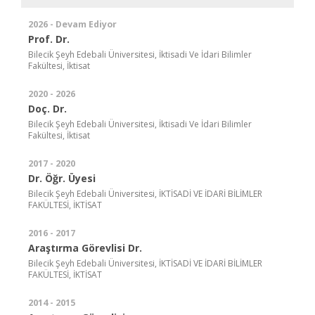
2026 - Devam Ediyor
Prof. Dr.
Bilecik Şeyh Edebali Üniversitesi, İktisadi Ve İdari Bilimler
Fakültesi, İktisat
2020 - 2026
Doç. Dr.
Bilecik Şeyh Edebali Üniversitesi, İktisadi Ve İdari Bilimler
Fakültesi, İktisat
2017 - 2020
Dr. Öğr. Üyesi
Bilecik Şeyh Edebali Üniversitesi, İKTİSADİ VE İDARİ BİLİMLER
FAKÜLTESİ, İKTİSAT
2016 - 2017
Araştırma Görevlisi Dr.
Bilecik Şeyh Edebali Üniversitesi, İKTİSADİ VE İDARİ BİLİMLER
FAKÜLTESİ, İKTİSAT
2014 - 2015