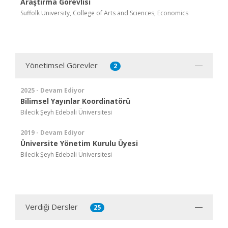
Araştırma Görevlisi
Suffolk University, College of Arts and Sciences, Economics
Yönetimsel Görevler
2
2025 - Devam Ediyor
Bilimsel Yayınlar Koordinatörü
Bilecik Şeyh Edebali Üniversitesi
2019 - Devam Ediyor
Üniversite Yönetim Kurulu Üyesi
Bilecik Şeyh Edebali Üniversitesi
Verdiği Dersler
25