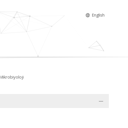
English
 Mikrobiyoloji