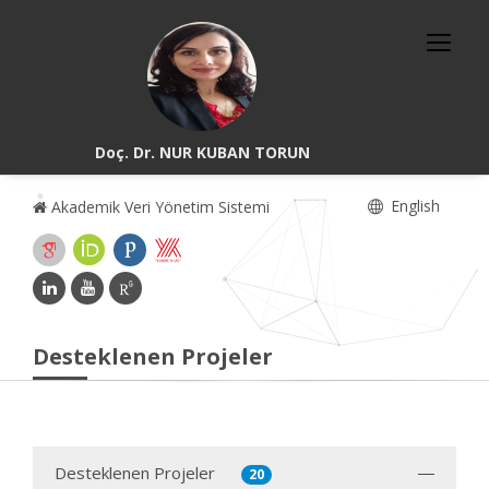
Doç. Dr. NUR KUBAN TORUN
English
Akademik Veri Yönetim Sistemi
Desteklenen Projeler
Desteklenen Projeler
20