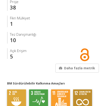
Proje
38
Fikri Mülkiyet
1
Tez Danışmanlığı
10
Açık Erişim
5
Daha fazla metrik
BM Sürdürülebilir Kalkınma Amaçları