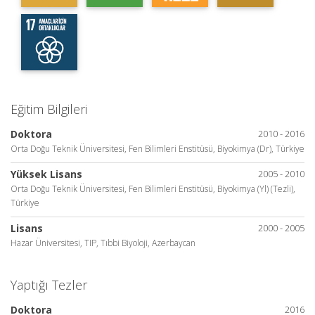
Eğitim Bilgileri
Doktora
2010 - 2016
Orta Doğu Teknik Üniversitesi, Fen Bilimleri Enstitüsü, Biyokimya (Dr), Türkiye
Yüksek Lisans
2005 - 2010
Orta Doğu Teknik Üniversitesi, Fen Bilimleri Enstitüsü, Biyokimya (Yl) (Tezli),
Türkiye
Lisans
2000 - 2005
Hazar Üniversitesi, TIP, Tıbbi Biyoloji, Azerbaycan
Yaptığı Tezler
Doktora
2016