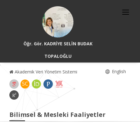
Öğr. Gör. KADRİYE SELİN BUDAK
TOPALOĞLU
English
Akademik Veri Yönetim Sistemi
Bilimsel & Mesleki Faaliyetler