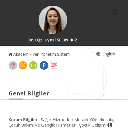
Dr. Öğr. Üyesi SELİN İKİZ
English
Akademik Veri Yönetim Sistemi
Genel Bilgiler
Sağlık Hizmetleri Meslek Yüksekokulu,
Kurum Bilgileri:
Çocuk Bakımı Ve Gençlik Hizmetleri, Çocuk Gelişimi