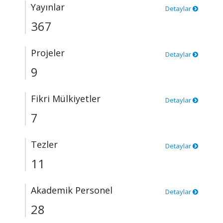
Yayınlar
Detaylar
367
Projeler
Detaylar
9
Fikri Mülkiyetler
Detaylar
7
Tezler
Detaylar
11
Akademik Personel
Detaylar
28