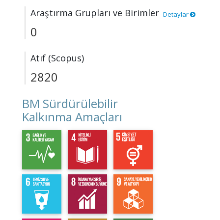
Araştırma Grupları ve Birimler
Detaylar
0
Atıf (Scopus)
2820
BM Sürdürülebilir
Kalkınma Amaçları