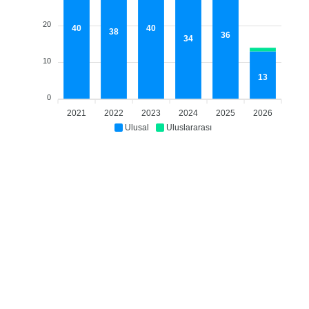
20
40
40
38
36
34
10
13
0
2021
2022
2023
2024
2025
2026
Ulusal
Uluslararası