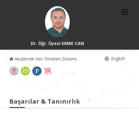
Dr. Öğr. Üyesi EMRE CAN
English
Akademik Veri Yönetim Sistemi
Başarılar & Tanınırlık