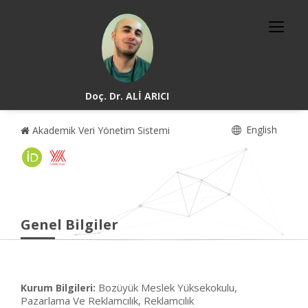
Doç. Dr. ALİ ARICI
English
Akademik Veri Yönetim Sistemi
Genel Bilgiler
Bozüyük Meslek Yüksekokulu,
Kurum Bilgileri:
Pazarlama Ve Reklamcılık, Reklamcılık