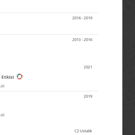
2016 - 2019
2013 - 2016
2021
 Etkisi
alı
2019
alı
C2 Ustalık