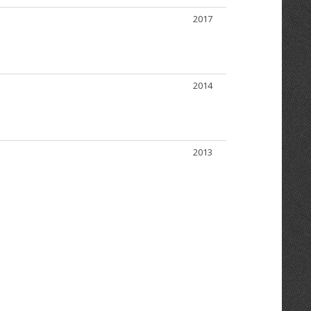
2017
2014
2013