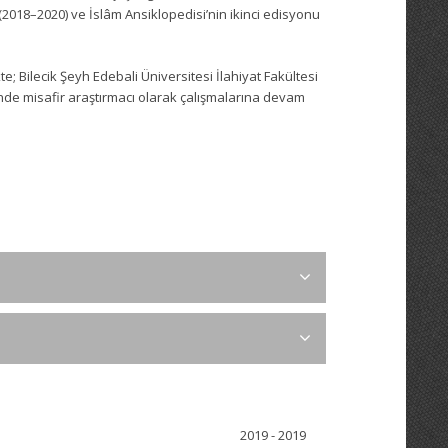
 (2018–2020) ve İslâm Ansiklopedisi’nin ikinci edisyonu
; Bilecik Şeyh Edebali Üniversitesi İlahiyat Fakültesi
’nde misafir araştırmacı olarak çalışmalarına devam
2019 - 2019