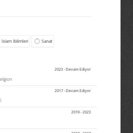
İslam Bilimleri
Sanat
2023 - Devam Ediyor
eligion
2017 - Devam Ediyor
İ
2019 - 2023